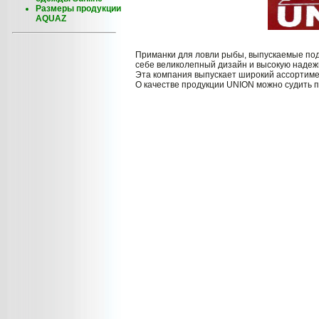
Размеры продукции
AQUAZ
Приманки для ловли рыбы, выпускаемые под
себе великолепный дизайн и высокую надеж
Эта компания выпускает широкий ассортиме
О качестве продукции UNION можно судить п