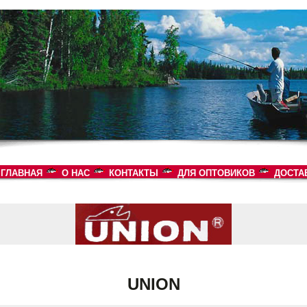
ГЛАВНАЯ
О НАС
КОНТАКТЫ
ДЛЯ ОПТОВИКОВ
ДОСТА
UNION