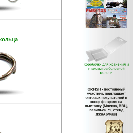
кольца
Коробочки для хранения и
упаковки рыболовной
мелочи
GRFISH
- постоянный
участник, приглашает
оптовых покупателей в
конце февраля на
выставку (Москва, ВВЦ,
павильон 75, стенд
ДжиАрФиш)