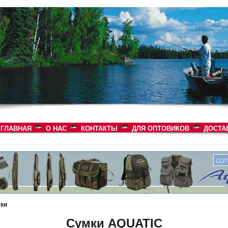
ГЛАВНАЯ
О НАС
КОНТАКТЫ
ДЛЯ ОПТОВИКОВ
ДОСТА
ки
Сумки AQUATIC