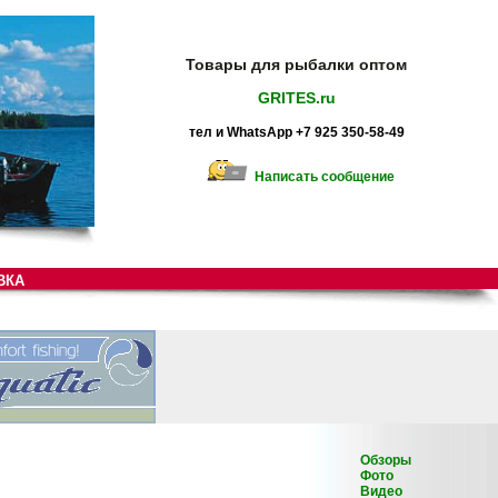
Товары для рыбалки оптом
GRITES.ru
тел и WhatsApp +7 925 350-58-49
Написать сообщение
ВКА
Обзоры
Фото
Видео