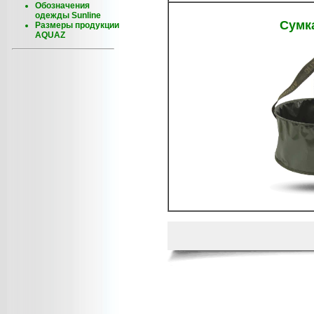
Обозначения
одежды Sunline
Сумк
Размеры продукции
AQUAZ