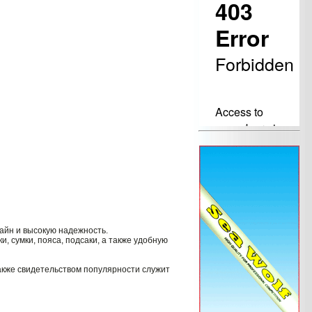
айн и высокую надежность.
, сумки, пояса, подсаки, а также удобную
Также свидетельством популярности служит