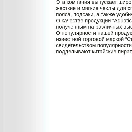
Эта компания выпускает широк
жесткие и мягкие чехлы для с
пояса, подсаки, а также удоб
О качестве продукции "Aquatic
полученным на различных выс
О популярности нашей продукц
известной торговой маркой "С
свидетельством популярности 
подделывают китайские пират