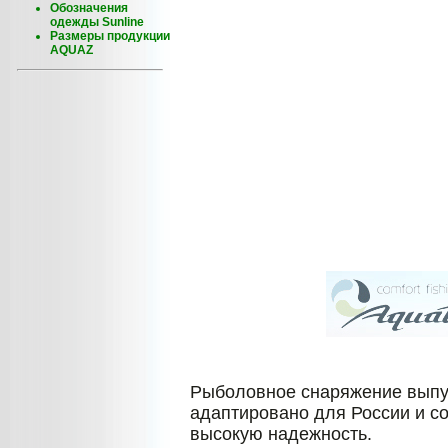
Обозначения
одежды Sunline
Размеры продукции
AQUAZ
Рыболовное снаряжение выпус
адаптировано для России и со
высокую надежность.